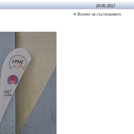
20.05.2017
Всичко за състезанието