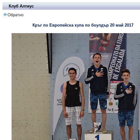
Клуб Алтиус
Обратно
Кръг по Европейска купа по боулдър 20 май 2017