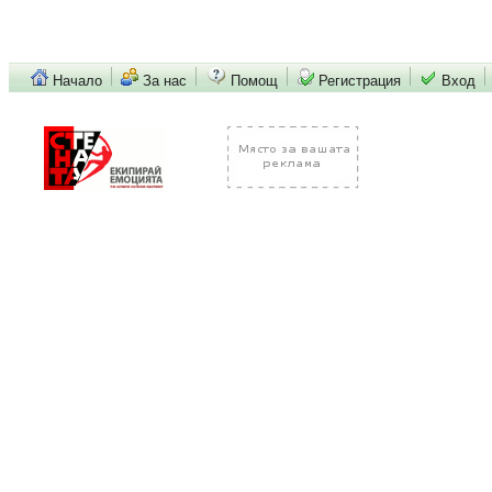
Начало
За нас
Помощ
Регистрация
Вход