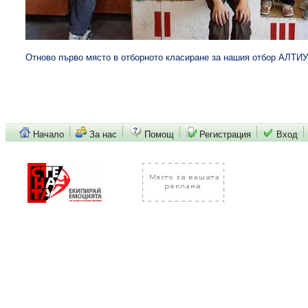
Отново първо място в отборното класиране за нашия отбор АЛТИУС
Начало
За нас
Помощ
Регистрация
Вход