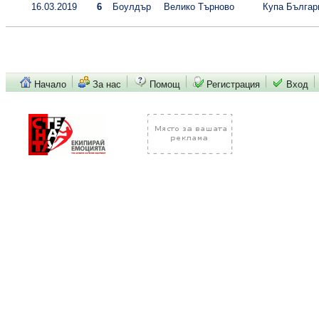
16.03.2019
6
Боулдър
Велико Търново
Купа Българи
Начало
За нас
Помощ
Регистрация
Вход