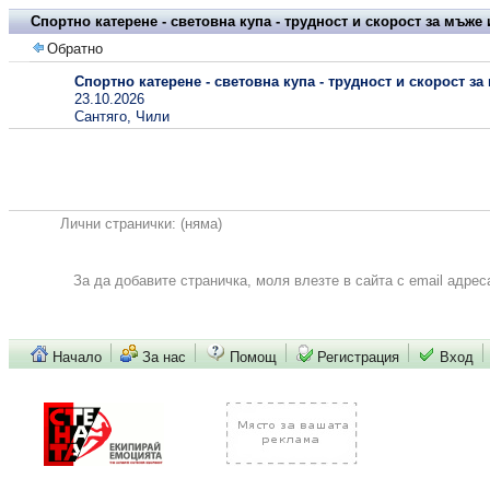
Спортно катерене - световна купа - трудност и скорост за мъже
Обратно
Спортно катерене - световна купа - трудност и скорост за
23.10.2026
Сантяго, Чили
Лични странички:
(няма)
За да добавите страничка, моля влезте в сайта с email адрес
Начало
За нас
Помощ
Регистрация
Вход