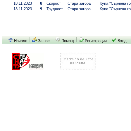
18.11.2023
8
Скорост
Стара загора
Купа "Сърнена гор
18.11.2023
9
Трудност
Стара загора
Купа "Сърнена гор
Начало
За нас
Помощ
Регистрация
Вход