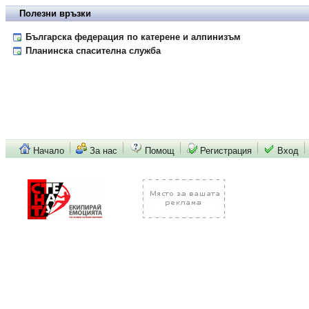
Полезни връзки
Българска федерация по катерене и алпинизъм
Планинска спасителна служба
Начало
За нас
Помощ
Регистрация
Вход