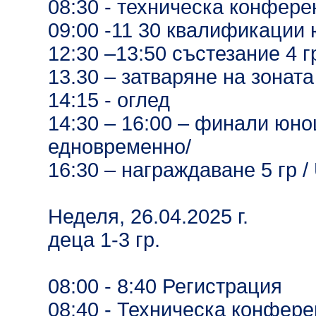
08:30 - техническа конфер
09:00 -11 30 квалификации ю
12:30 –13:50 състезание 4 г
13.30 – затваряне на зоната
14:15 - оглед
14:30 – 16:00 – финали юнош
едновременно/
16:30 – награждаване 5 гр /
Неделя, 26.04.2025 г.
деца 1-3 гр.
08:00 - 8:40 Регистрация
08:40 - Техническа конфер